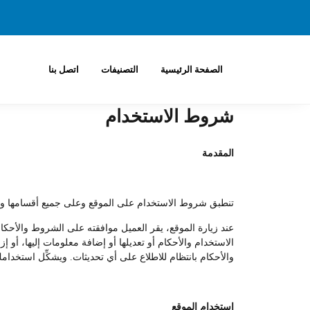
الصفحة الرئيسية
التصنيفات
اتصل بنا
شروط الاستخدام
المقدمة
تنطبق شروط الاستخدام على الموقع وعلى جميع أقسامها وفروعه
عند زيارة الموقع، يقر العميل موافقته على الشروط والأحكا
الاستخدام والأحكام أو تعديلها أو إضافة معلومات إليها، أو
والأحكام بانتظام للاطلاع على أي تحديثات. ويشكِّل استخدامك
استخدام الموقع