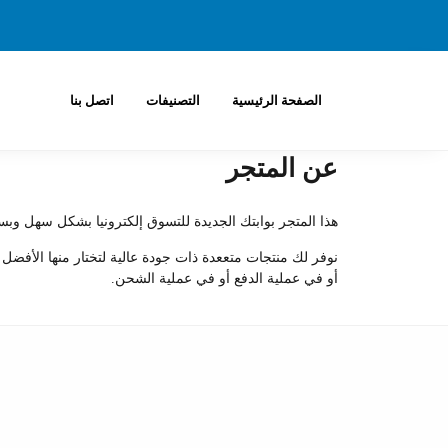
الصفحة الرئيسية
التصنيفات
اتصل بنا
عن المتجر
هذا المتجر بوابتك الجديدة للتسوق إلكترونيا بشكل سهل وبس
نوفر لك منتجات متععدة ذات جودة عالية لتختار منها الأفضل
أو في عملية الدفع أو في عملية الشحن.