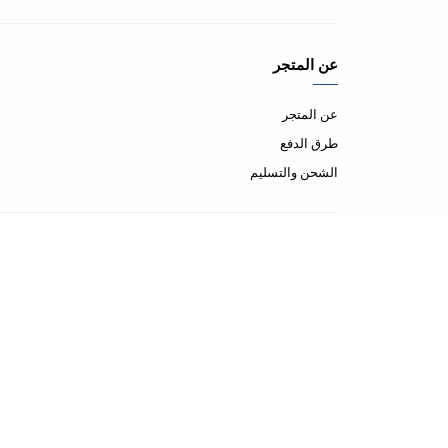
عن المتجر
عن المتجر
طرق الدفع
الشحن والتسليم