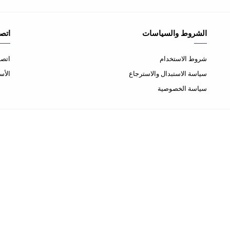
الشروط والسياسات
اتصل
شروط الاستخدام
اتصل
سياسة الاستبدال والاسترجاع
الأس
سياسة الخصوصية