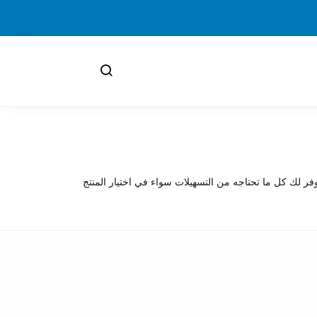
فر لك كل ما تحتاجه من التسهيلات سواء في اختيار المنتج